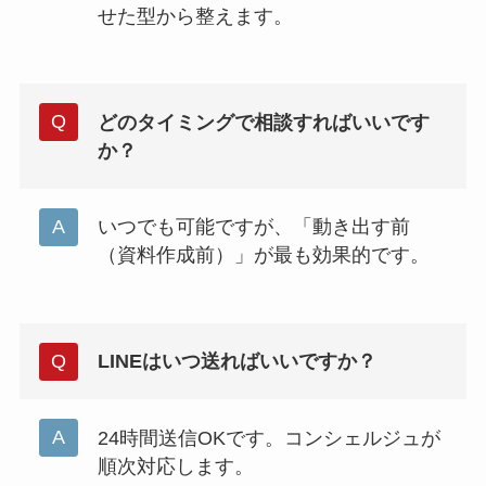
せた型から整えます。
どのタイミングで相談すればいいです
か？
いつでも可能ですが、「動き出す前
（資料作成前）」が最も効果的です。
LINEはいつ送ればいいですか？
24時間送信OKです。コンシェルジュが
順次対応します。