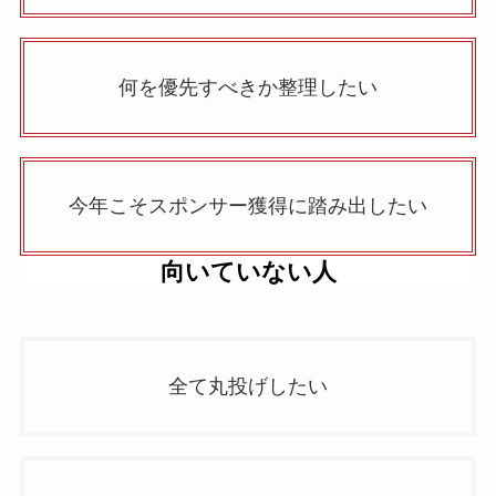
何を優先すべきか整理したい
今年こそスポンサー獲得に踏み出したい
向いていない人
全て丸投げしたい