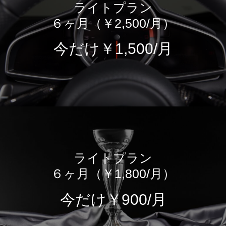
ライトプラン
６ヶ月（￥2,500/月）
今だけ
￥1,500/月
ライトプラン
６ヶ月（￥1,800/月）
今だけ
￥900/月