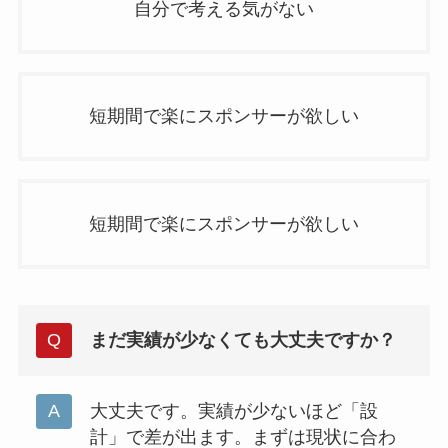
自分で考える気がない
短期間で楽にスポンサーが欲しい
短期間で楽にスポンサーが欲しい
まだ実績が少なくても大丈夫ですか？
大丈夫です。実績が少ないほど「設
計」で差が出ます。まずは現状に合わ