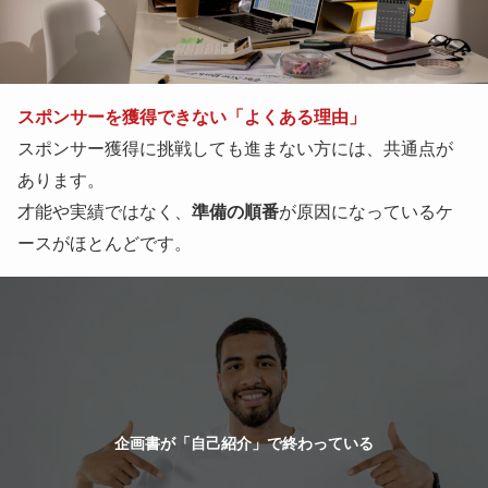
スポンサーを獲得できない「よくある理由」
スポンサー獲得に挑戦しても進まない方には、共通点が
あります。
才能や実績ではなく、
準備の順番
が原因になっているケ
ースがほとんどです。
企画書が「自己紹介」で終わっている