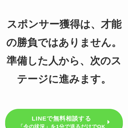
スポンサー獲得は、才能
の勝負ではありません。
準備した人から、次のス
テージに進みます。
LINEで無料相談する
「今の状況」を1分で送るだけでOK