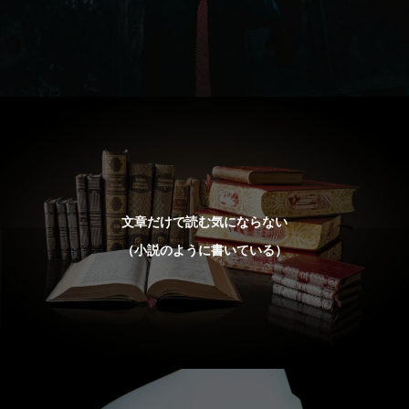
文章だけで読む気にならない
（小説のように書いている）