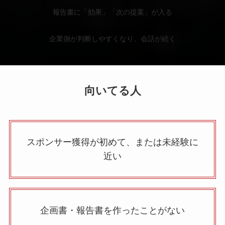
報告書に「効果」「次の提案」が入る
企業側が判断しやすくなり、会話が続く
向いてる人
スポンサー獲得が初めて、または未経験に
近い
企画書・報告書を作ったことがない