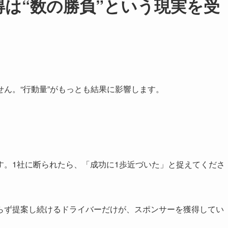
得は“数の勝負”という現実を受
ん。“行動量”がもっとも結果に影響します。
す。1社に断られたら、「成功に1歩近づいた」と捉えてくださ
らず提案し続けるドライバーだけが、スポンサーを獲得してい