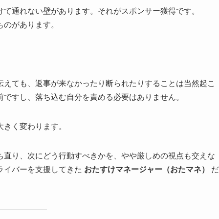
けて通れない壁があります。それがスポンサー獲得です。
ものがあります。
伝えても、返事が来なかったり断られたりすることは当然起こ
前ですし、落ち込む自分を責める必要はありません。
大きく変わります。
ち直り、次にどう行動すべきかを、やや厳しめの視点も交えな
ライバーを支援してきた
おたすけマネージャー（おたマネ）
だ