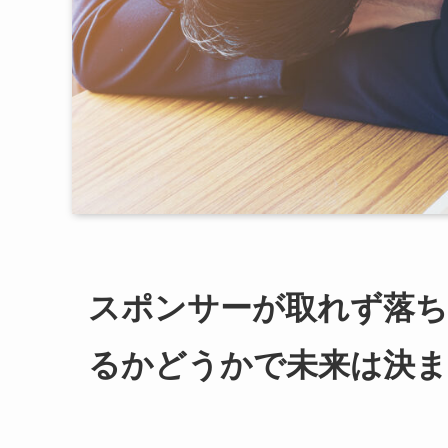
スポンサーが取れず落
るかどうかで未来は決