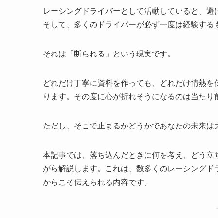
レーシングドライバーとして活動していると、避
そして、多くのドライバーが必ず一度は経験する
それは「断られる」という現実です。
どれだけ丁寧に資料を作っても、どれだけ情熱を
ります。その度に心が折れそうになるのは当たり
ただし、そこで止まるかどうかであなたの未来は
本記事では、落ち込んだときに何を考え、どう立
がら解説します。これは、数多くのレーシングド
からこそ伝えられる内容です。