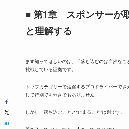
■ 第1章 スポンサー
と理解する
まず知ってほしいのは、「落ち込むのは自然なこ
挑戦している証拠です。
トップカテゴリーで活躍するプロドライバーでさ
して特別でも弱さでもありません。
しかし、落ち込むことと“止まること”は別です。