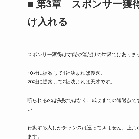
■ 第3章 スポンサー獲
け入れる
スポンサー獲得は才能や運だけの世界ではありませ
10社に提案して1社決まれば優秀。
20社に提案して2社決まれば天才です。
断られるのは失敗ではなく、成功までの通過点で
い。
行動する人しかチャンスは巡ってきません。止ま
ます。