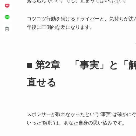
落ち込んでいい。でも、止まってはいけない。
コツコツ行動を続けるドライバーと、気持ちが沈
年後に圧倒的な差になります。
■ 第2章 「事実」と
直せる
スポンサーが取れなかったという“事実”は確かに
いった“解釈”は、あなた自身の思い込みです。