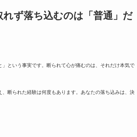
が取れず落ち込むのは「普通」だ
と」という事実です。断られて心が痛むのは、それだけ本気で
え、断られた経験は何度もあります。あなたの落ち込みは、決