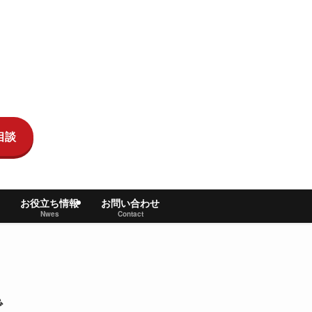
相談
お役立ち情報
お問い合わせ
Nwes
Contact
で