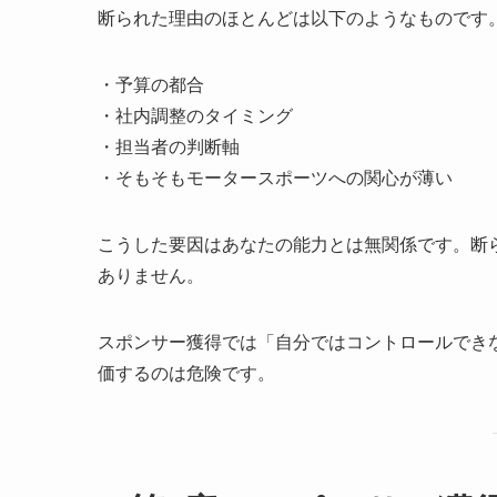
断られた理由のほとんどは以下のようなものです
・予算の都合
・社内調整のタイミング
・担当者の判断軸
・そもそもモータースポーツへの関心が薄い
こうした要因はあなたの能力とは無関係です。断
ありません。
スポンサー獲得では「自分ではコントロールでき
価するのは危険です。