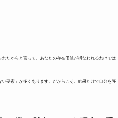
。
られたからと言って、あなたの存在価値が損なわれるわけでは
ない要素」が多くあります。だからこそ、結果だけで自分を評