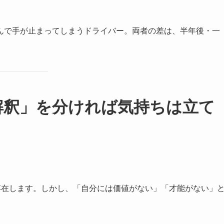
んで手が止まってしまうドライバー。両者の差は、半年後・一
「解釈」を分ければ気持ちは立て
存在します。しかし、「自分には価値がない」「才能がない」