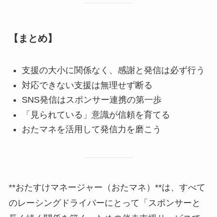
【まとめ】
支援の大小に関係なく、感謝と発信は必ず行う
対応できない支援は無理せず断る
SNS発信はスポンサー連携の第一歩
「見られている」意識が信頼を育てる
おたマネを活用して発信力を磨こう
**おたすけマネージャー（おたマネ）**は、すべて
のレーシングドライバーにとって「スポンサーと