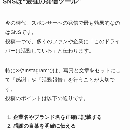
SNSは“最強の発信ツール”
今の時代、スポンサーへの発信で最も効果的なの
はSNSです。
投稿一つで、多くのファンや企業に「このドライ
バーは活動している」と伝わります。
特にXやInstagramでは、写真と文章をセットにし
て「感謝」や「活動報告」を行うことが大切で
す。
投稿のポイントは以下の通りです。
企業名やブランド名を正確に記載する
感謝の言葉を明確に伝える