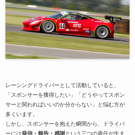
レーシングドライバーとして活動していると、
「スポンサーを獲得したい」「どうやってスポン
サーと関わればいいのか分からない」と悩む方が
多くいます。
しかし、スポンサーを抱えた瞬間から、ドライバ
ーには
発信・報告・感謝
という三つの責任が生ま