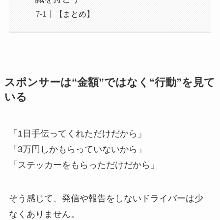
【まとめ】
スポンサーは“金額”ではなく“行動”を見て
いる
「1日手伝ってくれただけだから」
「3万円しかもらっていないから」
「ステッカーをもらっただけだから」
そう感じて、発信や報告をしないドライバーは少
なくありません。