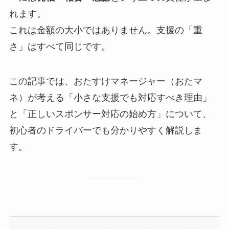
れます。
これは金額の大小ではありません。支援の「重
さ」はすべて同じです。
この記事では、おたすけマネージャー（おたマ
ネ）が考える「小さな支援でも対応すべき理由」
と「正しいスポンサー対応の始め方」について、
初心者のドライバーでも分かりやすく解説しま
す。