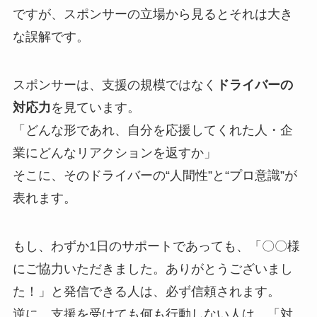
ですが、スポンサーの立場から見るとそれは大き
な誤解です。
スポンサーは、支援の規模ではなく
ドライバーの
対応力
を見ています。
「どんな形であれ、自分を応援してくれた人・企
業にどんなリアクションを返すか」
そこに、そのドライバーの“人間性”と“プロ意識”が
表れます。
もし、わずか1日のサポートであっても、「〇〇様
にご協力いただきました。ありがとうございまし
た！」と発信できる人は、必ず信頼されます。
逆に、支援を受けても何も行動しない人は、「対