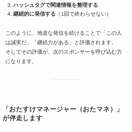
ハッシュタグで関連情報を整理する
継続的に発信する
（1回で終わらせない）
このように、地道な発信を続けることで「この人
は誠実だ」「継続力がある」と評価されます。
そしてその評価が、次のスポンサーを呼び込む力
になります。
「おたすけマネージャー（おたマネ）」
が伴走します