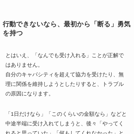
行動できないなら、最初から「断る」勇気
を持つ
とはいえ、「なんでも受け入れる」ことが正解で
はありません。
自分のキャパシティを超えて協力を受けたり、無
理に関係を維持しようとしたりすると、トラブル
の原因になります。
「1日だけなら」「このくらいの金額なら」などと
中途半端に受け入れてしまうと、後々「やってく
れると思っていた」「何もしてくれなかった」と