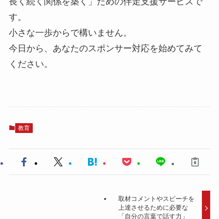
長く続く関係を築く」ための伴走支援サービスで
す。
小さな一歩からで構いません。
今日から、あなたのスポンサー対応を始めてみて
ください。
教育
取材コメントやスピーチを
上達させるために必要な
「自分の言葉で話す力」