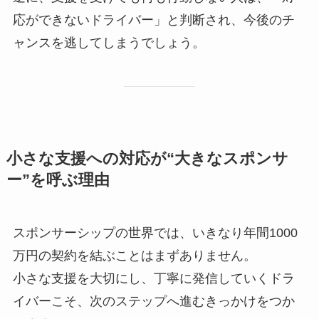
応ができないドライバー」と判断され、今後のチ
ャンスを逃してしまうでしょう。
小さな支援への対応が“大きなスポンサ
ー”を呼ぶ理由
スポンサーシップの世界では、いきなり年間1000
万円の契約を結ぶことはまずありません。
小さな支援を大切にし、丁寧に発信していくドラ
イバーこそ、次のステップへ進むきっかけをつか