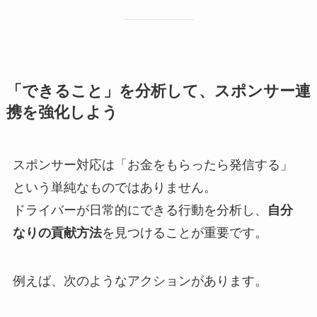
「できること」を分析して、スポンサー連
携を強化しよう
スポンサー対応は「お金をもらったら発信する」
という単純なものではありません。
ドライバーが日常的にできる行動を分析し、
自分
なりの貢献方法
を見つけることが重要です。
例えば、次のようなアクションがあります。