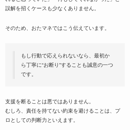
誤解を招くケースも少なくありません。
そのため、おたマネではこう伝えています。
もし行動で応えられないなら、最初か
ら丁寧に“お断り”することも誠意の一つ
です。
支援を断ることは悪ではありません。
むしろ、責任を持てない約束を避けることは、プ
ロとしての判断力といえます。