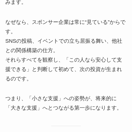
みます。
なぜなら、スポンサー企業は常に“見ている”からで
す。
SNSの投稿、イベントでの立ち居振る舞い、他社
との関係構築の仕方。
それらすべてを観察し、「この人なら安心して支
援できる」と判断して初めて、次の投資が生まれ
るのです。
つまり、「小さな支援」への姿勢が、将来的に
「大きな支援」へとつながる第一歩になります。