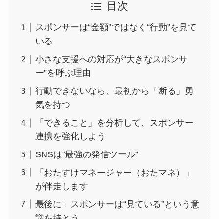
目次
スポンサーは“金額”ではなく“行動”を見て
いる
小さな支援への対応が“大きなスポンサ
ー”を呼ぶ理由
行動できないなら、最初から「断る」勇
気を持つ
「できること」を分析して、スポンサー
連携を強化しよう
SNSは“最強の発信ツール”
「おたすけマネージャー（おたマネ）」
が伴走します
最後に：スポンサーは“見ている”という意
識を持とう