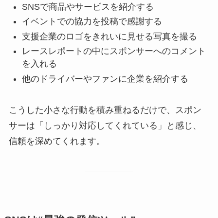
SNSで商品やサービスを紹介する
イベントでの協力を投稿で感謝する
支援企業のロゴをきれいに見せる写真を撮る
レースレポートの中にスポンサーへのコメント
を入れる
他のドライバーやファンに企業を紹介する
こうした小さな行動を積み重ねるだけで、スポン
サーは「しっかり対応してくれている」と感じ、
信頼を深めてくれます。