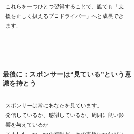
これらを一つひとつ習得することで、誰でも「支
援を正しく扱えるプロドライバー」へと成長でき
ます。
最後に：スポンサーは“見ている”という意
識を持とう
スポンサーは常にあなたを見ています。
発信しているか、感謝しているか、周囲に良い影
響を与えているか。