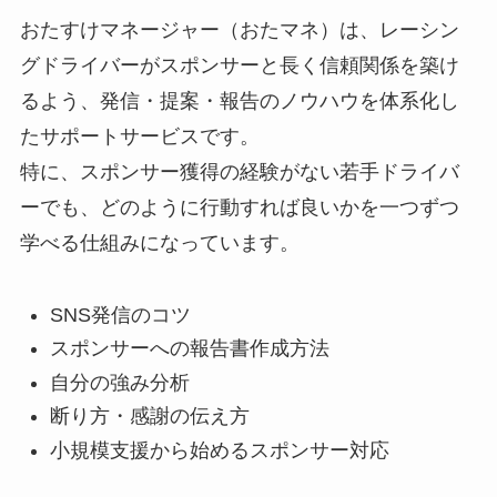
おたすけマネージャー（おたマネ）は、レーシン
グドライバーがスポンサーと長く信頼関係を築け
るよう、発信・提案・報告のノウハウを体系化し
たサポートサービスです。
特に、スポンサー獲得の経験がない若手ドライバ
ーでも、どのように行動すれば良いかを一つずつ
学べる仕組みになっています。
SNS発信のコツ
スポンサーへの報告書作成方法
自分の強み分析
断り方・感謝の伝え方
小規模支援から始めるスポンサー対応