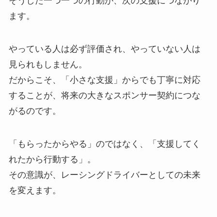
そうした一つ一つの行動が、次の支援につながり
ます。
やっている人は必ず評価され、やっていない人は
見られもしません。
だからこそ、「小さな支援」からでも丁寧に対応
することが、将来の大きなスポンサー契約につな
がるのです。
「もらったからやる」のではなく、「支援してく
れたから行動する」。
その意識が、レーシングドライバーとしての未来
を変えます。